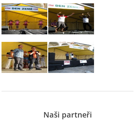
Naši partneři