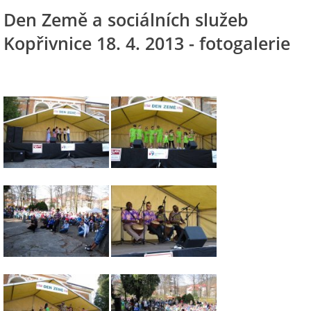
Den Země a sociálních služeb
Kopřivnice 18. 4. 2013 - fotogalerie