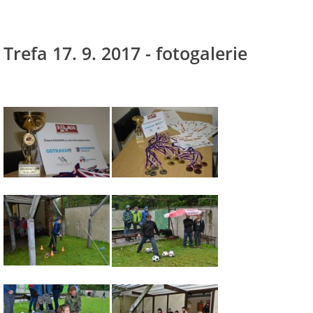
Trefa 17. 9. 2017 - fotogalerie