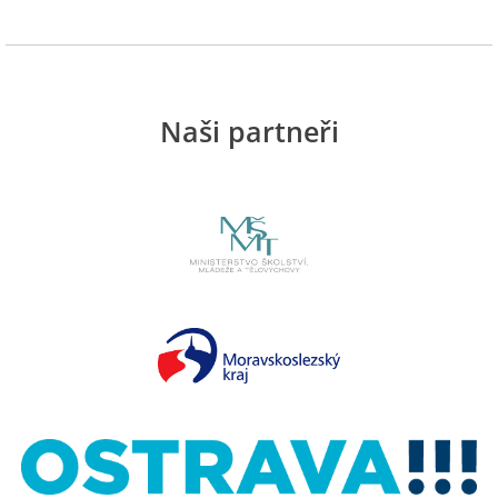
Naši partneři