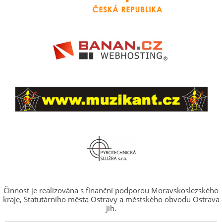
Činnost je realizována s finanční podporou Moravskoslezského
kraje, Statutárního města Ostravy a městského obvodu Ostrava
Jih.