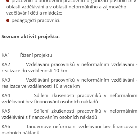
pracovníci a dobrovolní pracovníci organizací působících v
oblasti vzdělávání a v oblasti neformálního a zájmového
vzdělávání dětí a mládeže;
pedagogičtí pracovníci.
Seznam aktivit projektu:
KA1 Řízení projektu
KA2 Vzdělávání pracovníků v neformálním vzdělávání -
realizace do vzdálenosti 10 km
KA3 Vzdělávání pracovníků v neformálním vzdělávání -
realizace ve vzdálenosti 10 a více km
KA4 Sdílení zkušeností pracovníků v neformálním
vzdělávání bez financování osobních nákladů
KA5 Sdílení zkušeností pracovníků v neformálním
vzdělávání s financováním osobních nákladů
KA6 Tandemové neformální vzdělávání bez financování
osobních nákladů