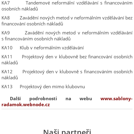
KA7 Tandemové neformální vzdělávání s financováním
osobních nákladů
KA8 Zavádění nových metod v neformálním vzdělávání bez
financování osobních nákladů
KA9 Zavádění nových metod v neformálním vzdělávání
s financováním osobních nákladů
KA10 Klub v neformálním vzdělávání
KA11 Projektový den v klubovně bez financování osobních
nákladů
KA12 Projektový den v klubovně s financováním osobních
nákladů
KA13 Projektový den mimo klubovnu
Další podrobnosti na webu
www.sablony-
radamok.webnode.cz
Naši partneři