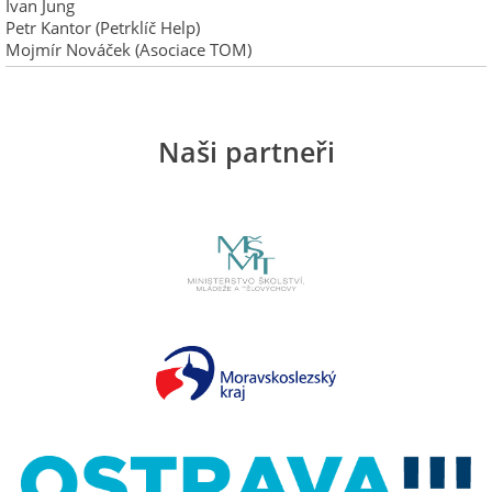
Ivan Jung
Petr Kantor (Petrklíč Help)
Mojmír Nováček (Asociace TOM)
Naši partneři