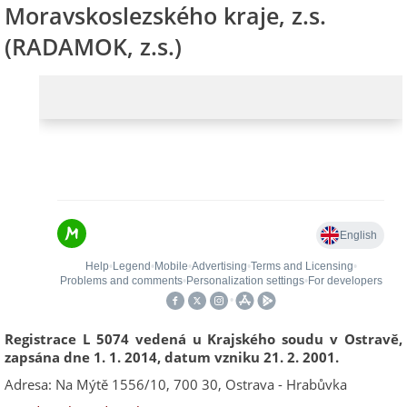
Moravskoslezského kraje, z.s.
(RADAMOK, z.s.)
Registrace L 5074 vedená u Krajského soudu v Ostravě,
zapsána dne 1. 1. 2014, datum vzniku 21. 2. 2001.
Adresa: Na Mýtě 1556/10, 700 30, Ostrava - Hrabůvka